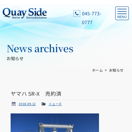
045-773-
0777
News archives
お知らせ
ホーム
お知らせ
ヤマハ SR-X 売約済
2018.09.12
ニュース