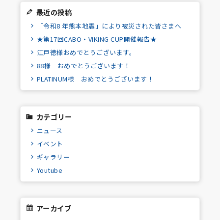
最近の投稿
「令和8 年熊本地震」により被災された皆さまへ
★第17回CABO・VIKING CUP開催報告★
江戸徳様おめでとうございます。
88様 おめでとうございます！
PLATINUM様 おめでとうございます！
カテゴリー
ニュース
イベント
ギャラリー
Youtube
アーカイブ