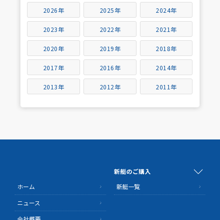
2026年
2025年
2024年
2023年
2022年
2021年
2020年
2019年
2018年
2017年
2016年
2014年
2013年
2012年
2011年
新艇のご購入
ホーム
新艇一覧
ニュース
会社概要