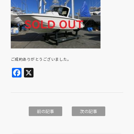
ご成約ありがとうございました。
Facebook
X
前の記事
次の記事