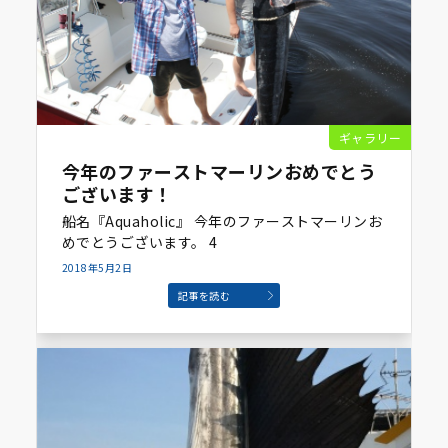
ギャラリー
今年のファーストマーリンおめでとう
ございます！
船名『Aquaholic』 今年のファーストマーリンお
めでとうございます。 4
2018年5月2日
記事を読む