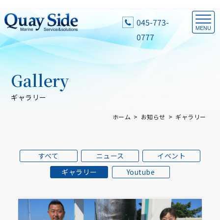
045-773-
0777
Gallery
ギャラリー
ホーム
お知らせ
ギャラリー
すべて
ニュース
イベント
ギャラリー
Youtube