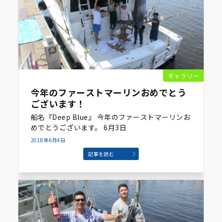
ギャラリー
今年のファーストマーリンおめでとう
ございます！
船名『Deep Blue』 今年のファーストマーリンお
めでとうございます。 6月3日
2018年6月4日
記事を読む