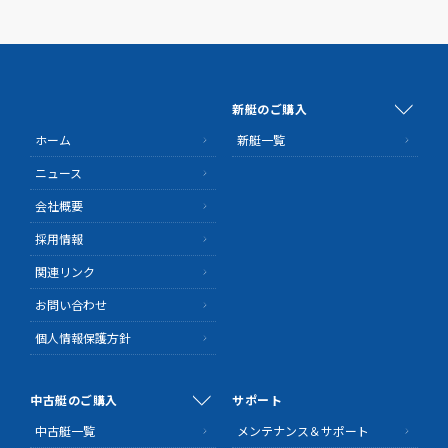
新艇のご購入
ホーム
新艇一覧
ニュース
会社概要
採用情報
関連リンク
お問い合わせ
個人情報保護方針
中古艇のご購入
サポート
中古艇一覧
メンテナンス＆サポート