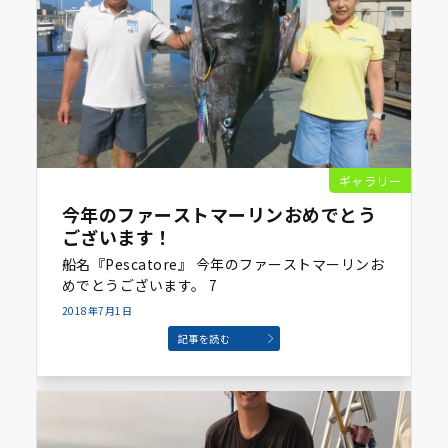
ギャラリー
今年のファーストマーリンおめでとう
ございます！
船名『Pescatore』 今年のファーストマーリンお
めでとうございます。 7
2018年7月1日
記事を読む