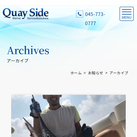
045-773-
0777
Archives
アーカイブ
ホーム
お知らせ
アーカイブ