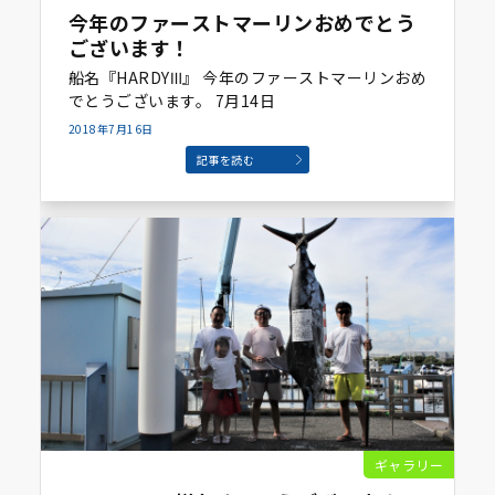
今年のファーストマーリンおめでとう
ございます！
船名『HARDYⅢ』 今年のファーストマーリンおめ
でとうございます。 7月14日
2018年7月16日
記事を読む
ギャラリー