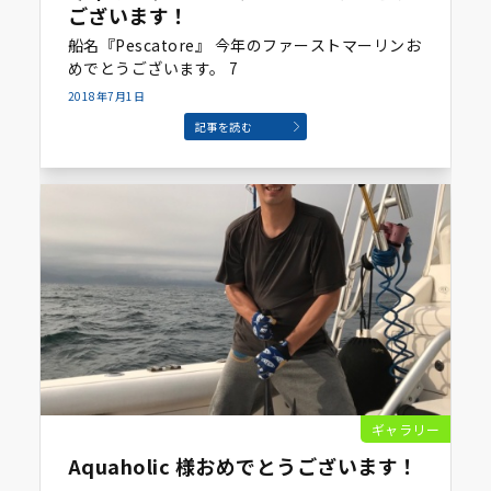
ございます！
船名『Pescatore』 今年のファーストマーリンお
めでとうございます。 7
2018年7月1日
記事を読む
ギャラリー
Aquaholic 様おめでとうございます！