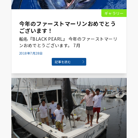
ギャラリー
今年のファーストマーリンおめでとう
ございます！
船名『BLACK PEARL』 今年のファーストマーリ
ンおめでとうございます。 7月
2018年7月28日
記事を読む