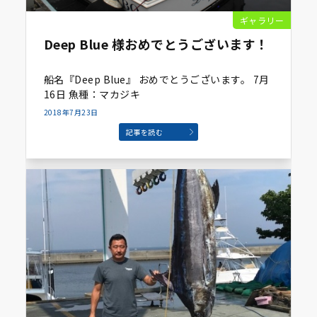
ギャラリー
Deep Blue 様おめでとうございます！
船名『Deep Blue』 おめでとうございます。 7月
16日 魚種：マカジキ
2018年7月23日
記事を読む