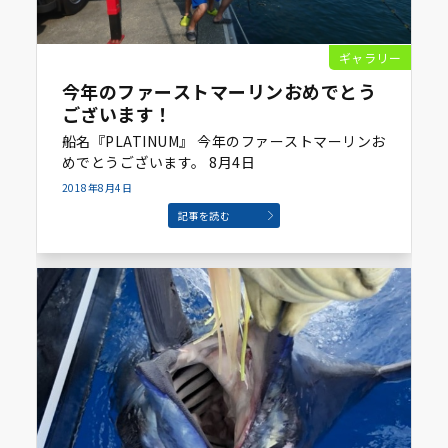
ギャラリー
今年のファーストマーリンおめでとう
ございます！
船名『PLATINUM』 今年のファーストマーリンお
めでとうございます。 8月4日
2018年8月4日
記事を読む