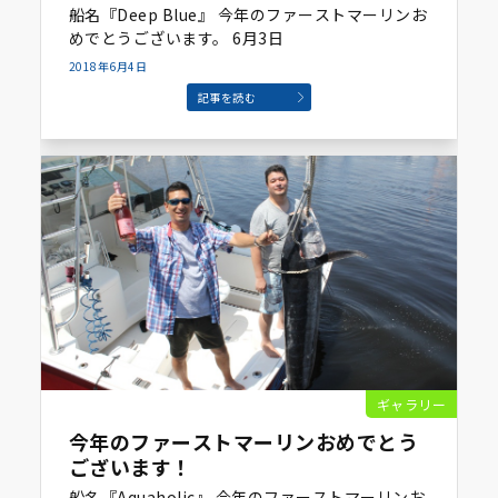
船名『Deep Blue』 今年のファーストマーリンお
めでとうございます。 6月3日
2018年6月4日
記事を読む
ギャラリー
今年のファーストマーリンおめでとう
ございます！
船名『Aquaholic』 今年のファーストマーリンお