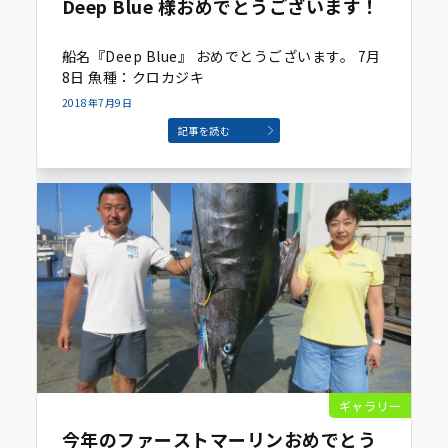
Deep Blue 様おめでとうございます！
船名『Deep Blue』 おめでとうございます。 7月
8日 魚種：クロカジキ
2018年7月9日
記事を読む
ギャラリー
今年のファーストマーリンおめでとう