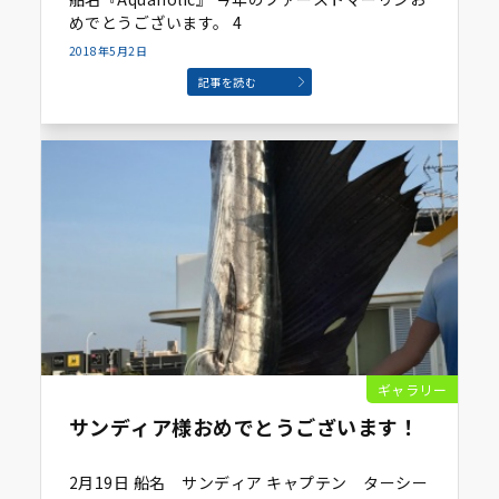
めでとうございます。 4
2018年5月2日
記事を読む
ギャラリー
サンディア様おめでとうございます！
2月19日 船名 サンディア キャプテン ターシー