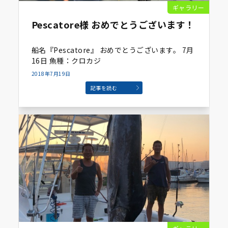
ギャラリー
Pescatore様 おめでとうございます！
船名『Pescatore』 おめでとうございます。 7月
16日 魚種：クロカジ
2018年7月19日
記事を読む