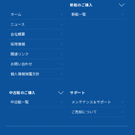
新艇のご購入
ホーム
新艇一覧
ニュース
会社概要
採用情報
関連リンク
お問い合わせ
個人情報保護方針
中古艇のご購入
サポート
中古艇一覧
メンテナンス＆サポート
ご売却について