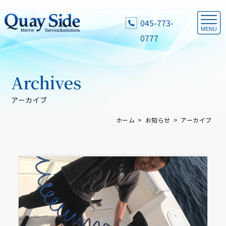
045-773-
0777
Archives
アーカイブ
ホーム
お知らせ
アーカイブ