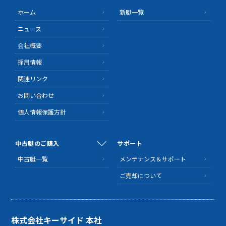
ホーム
新艇一覧
ニュース
会社概要
採用情報
関連リンク
お問い合わせ
個人情報保護方針
中古艇のご購入
サポート
中古艇一覧
メンテナンス＆サポート
ご売却について
株式会社キーサイド 本社
MAP