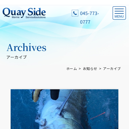
045-773-
0777
Archives
アーカイブ
ホーム
お知らせ
アーカイブ