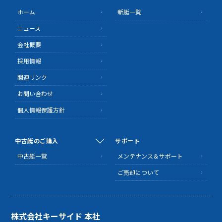
ホーム
新艇一覧
ニュース
会社概要
採用情報
関連リンク
お問い合わせ
個人情報保護方針
中古艇のご購入
サポート
中古艇一覧
メンテナンス＆サポート
ご売却について
株式会社キーサイド 本社
MAP