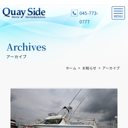
045-773-
0777
Archives
アーカイブ
ホーム
お知らせ
アーカイブ