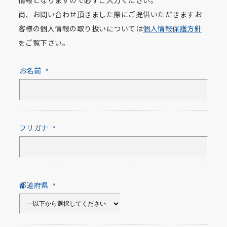
情報となりますので必ずご入力ください。
尚、お問い合わせ頂きました際にご提供いただきますお
客様の個人情報の取り扱いについては
個人情報保護方針
をご覧下さい。
お名前
*
フリガナ
*
都道府県
*