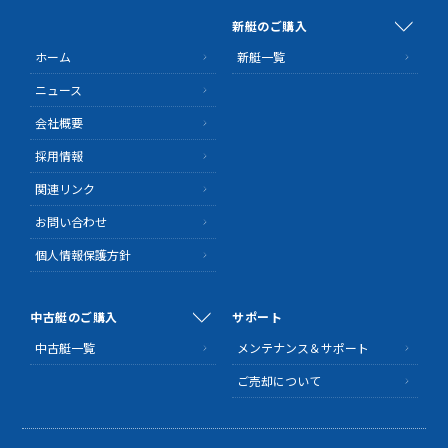
新艇のご購入
ホーム
新艇一覧
ニュース
会社概要
採用情報
関連リンク
お問い合わせ
個人情報保護方針
中古艇のご購入
サポート
中古艇一覧
メンテナンス＆サポート
ご売却について