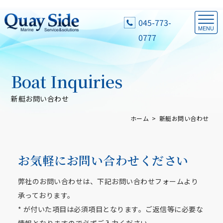
045-773-
0777
Boat Inquiries
新艇お問い合わせ
ホーム
新艇お問い合わせ
お気軽にお問い合わせください
弊社のお問い合わせは、下記お問い合わせフォームより
承っております。
* が付いた項目は必須項目となります。ご返信等に必要な