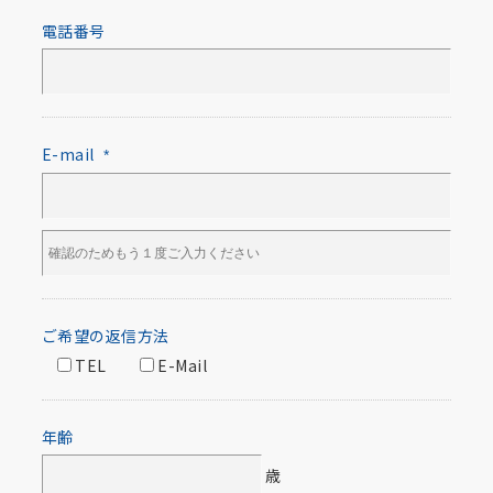
電話番号
E-mail
*
ご希望の返信方法
TEL
E-Mail
年齢
歳