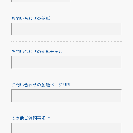
お問い合わせの船艇
お問い合わせの船艇モデル
お問い合わせの船艇ページURL
その他ご質問事項
*