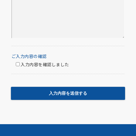
ご入力内容の確認
入力内容を確認しました