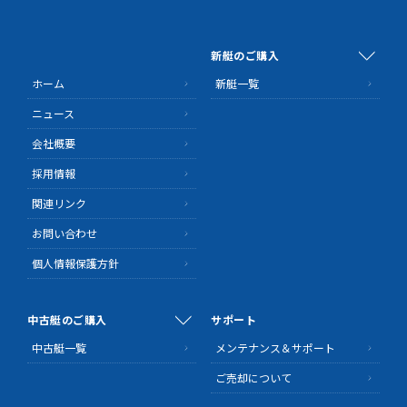
新艇のご購入
ホーム
新艇一覧
ニュース
会社概要
採用情報
関連リンク
お問い合わせ
個人情報保護方針
中古艇のご購入
サポート
中古艇一覧
メンテナンス＆サポート
ご売却について