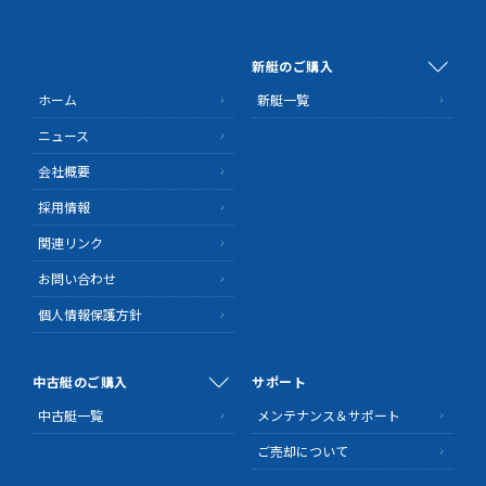
新艇のご購入
ホーム
新艇一覧
ニュース
会社概要
採用情報
関連リンク
お問い合わせ
個人情報保護方針
中古艇のご購入
サポート
中古艇一覧
メンテナンス＆サポート
ご売却について