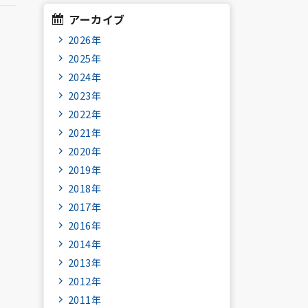
アーカイブ
2026年
2025年
2024年
2023年
2022年
2021年
2020年
2019年
2018年
2017年
2016年
2014年
2013年
2012年
2011年