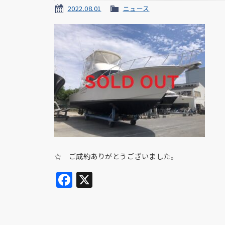
2022.08.01
ニュース
☆ ご成約ありがとうございました。
Facebook
X