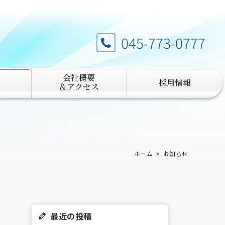
045-773-0777
会社概要
採用情報
＆アクセス
ホーム
お知らせ
最近の投稿