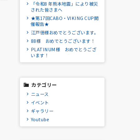
「令和8 年熊本地震」により被災
された皆さまへ
★第17回CABO・VIKING CUP開
催報告★
江戸徳様おめでとうございます。
88様 おめでとうございます！
PLATINUM様 おめでとうござ
います！
カテゴリー
ニュース
イベント
ギャラリー
Youtube