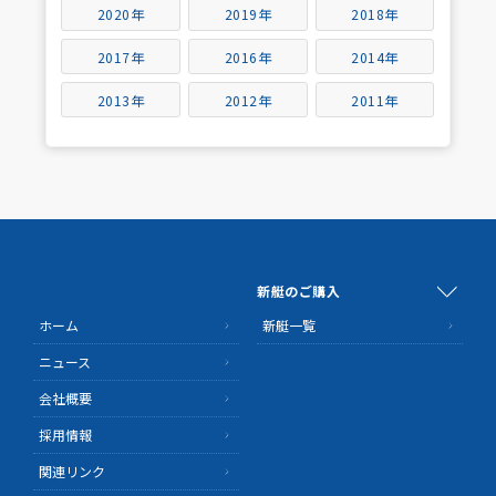
2020年
2019年
2018年
2017年
2016年
2014年
2013年
2012年
2011年
新艇のご購入
ホーム
新艇一覧
ニュース
会社概要
採用情報
関連リンク