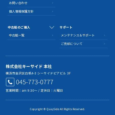
お問い合わせ
個人情報保護方針
中古艇のご購入
サポート
中古艇一覧
メンテナンス＆サポート
ご売却について
株式会社キーサイド 本社
MAP
横浜市金沢区白帆4-3 シーサイドピアビル 3F
045-773-0777
営業時間：am 9:30～ / 定休日：火曜日
Copyright © QuaySide All Rights Reserved.