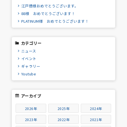
江戸徳様おめでとうございます。
88様 おめでとうございます！
PLATINUM様 おめでとうございます！
カテゴリー
ニュース
イベント
ギャラリー
Youtube
アーカイブ
2026年
2025年
2024年
2023年
2022年
2021年