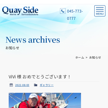
045-773-
0777
News archives
お知らせ
ホーム
お知らせ
ViVi 様 おめでとうございます！
2022.08.03
ギャラリー