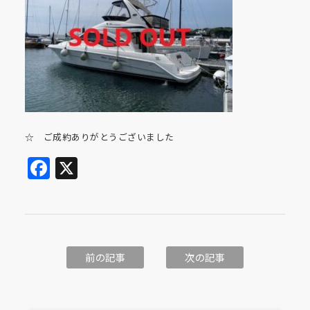
☆ ご成約ありがとうございました
Facebook
X
前の記事
次の記事