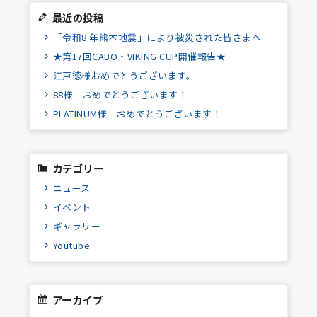
最近の投稿
「令和8 年熊本地震」により被災された皆さまへ
★第17回CABO・VIKING CUP開催報告★
江戸徳様おめでとうございます。
88様 おめでとうございます！
PLATINUM様 おめでとうございます！
カテゴリー
ニュース
イベント
ギャラリー
Youtube
アーカイブ