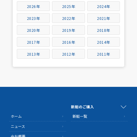
2026年
2025年
2024年
2023年
2022年
2021年
2020年
2019年
2018年
2017年
2016年
2014年
2013年
2012年
2011年
新艇のご購入
ホーム
新艇一覧
ニュース
会社概要