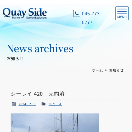
045-773-
0777
News archives
お知らせ
ホーム
お知らせ
シーレイ 420 売約済
2024.12.11
ニュース