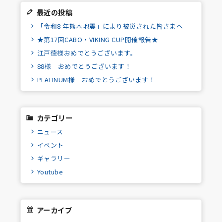
最近の投稿
「令和8 年熊本地震」により被災された皆さまへ
★第17回CABO・VIKING CUP開催報告★
江戸徳様おめでとうございます。
88様 おめでとうございます！
PLATINUM様 おめでとうございます！
カテゴリー
ニュース
イベント
ギャラリー
Youtube
アーカイブ