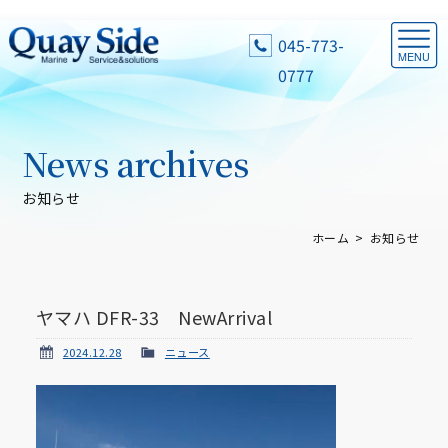
045-773-
0777
News archives
お知らせ
ホーム
お知らせ
ヤマハ DFR-33 NewArrival
2024.12.28
ニュース