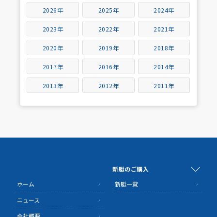
2026年
2025年
2024年
2023年
2022年
2021年
2020年
2019年
2018年
2017年
2016年
2014年
2013年
2012年
2011年
新艇のご購入
ホーム
新艇一覧
ニュース
会社概要