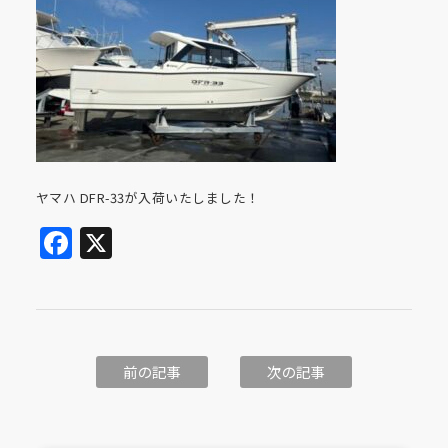
ヤマハ DFR-33が入荷いたしました！
Facebook
X
前の記事
次の記事