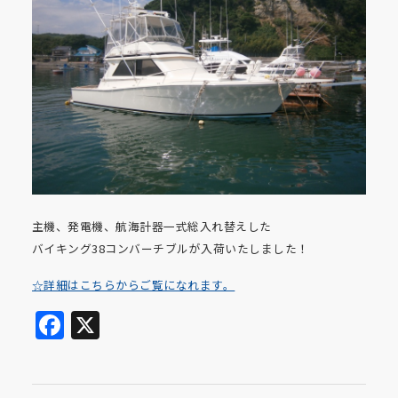
主機、発電機、航海計器一式総入れ替えした
バイキング38コンバーチブルが入荷いたしました！
☆詳細はこちらからご覧になれます。
Facebook
X