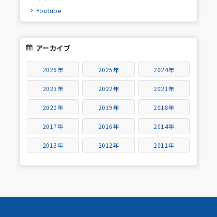
Youtube
アーカイブ
2026年
2025年
2024年
2023年
2022年
2021年
2020年
2019年
2018年
2017年
2016年
2014年
2013年
2012年
2011年