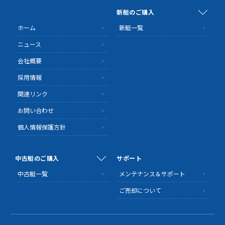
新艇のご購入
ホーム
新艇一覧
ニュース
会社概要
採用情報
関連リンク
お問い合わせ
個人情報保護方針
中古艇のご購入
サポート
中古艇一覧
メンテナンス＆サポート
ご売却について