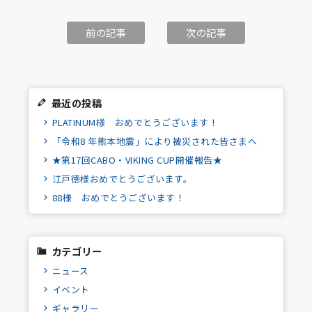
前の記事
次の記事
最近の投稿
PLATINUM様 おめでとうございます！
「令和8 年熊本地震」により被災された皆さまへ
★第17回CABO・VIKING CUP開催報告★
江戸徳様おめでとうございます。
88様 おめでとうございます！
カテゴリー
ニュース
イベント
ギャラリー