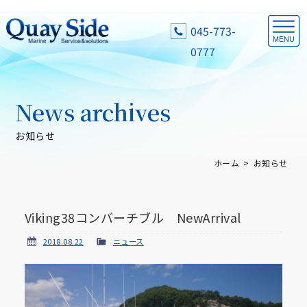
045-773-
0777
News archives
お知らせ
ホーム
お知らせ
Viking38コンバーチブル NewArrival
2018.08.22
ニュース