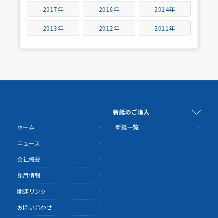
2017年
2016年
2014年
2013年
2012年
2011年
新艇のご購入
ホーム
新艇一覧
ニュース
会社概要
採用情報
関連リンク
お問い合わせ