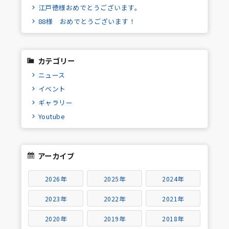
江戸徳様おめでとうございます。
88様 おめでとうございます！
カテゴリー
ニュース
イベント
ギャラリー
Youtube
アーカイブ
2026年
2025年
2024年
2023年
2022年
2021年
2020年
2019年
2018年