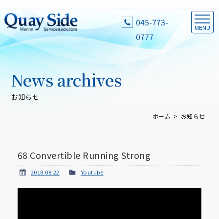
045-773-
0777
News archives
お知らせ
ホーム
お知らせ
68 Convertible Running Strong
2018.08.22
Youtube