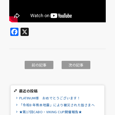
Facebook
X
前の記事
次の記事
最近の投稿
PLATINUM様 おめでとうございます！
「令和8 年熊本地震」により被災された皆さまへ
★第17回CABO・VIKING CUP開催報告★