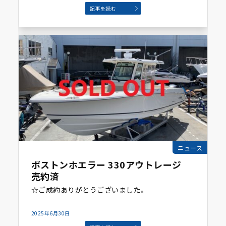
記事を読む
ニュース
ボストンホエラー 330アウトレージ
売約済
☆ご成約ありがとうございました。
2025年6月30日