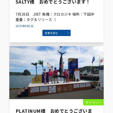
SALTY様 おめでとうございます！
7月26日 JIBT 魚種：クロカジキ 場所：下田沖
重量：タグ＆リリース（
2025年8月1日
記事を読む
ギャラリー
PLATINUM様 おめでとうございま