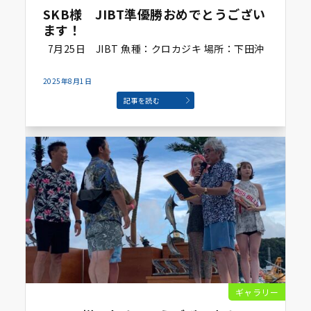
SKB様 JIBT準優勝おめでとうござい
ます！
7月25日 JIBT 魚種：クロカジキ 場所：下田沖
2025年8月1日
記事を読む
ギャラリー