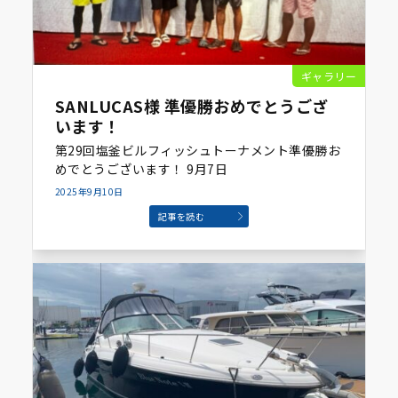
ギャラリー
SANLUCAS様 準優勝おめでとうござ
います！
第29回塩釜ビルフィッシュトーナメント準優勝お
めでとうございます！ 9月7日
2025年9月10日
記事を読む