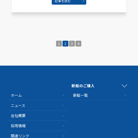
記事を読む
1
2
3
4
新艇のご購入
ホーム
新艇一覧
ニュース
会社概要
採用情報
関連リンク