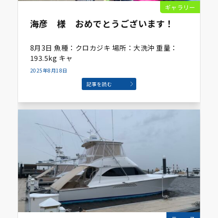
ギャラリー
海彦 様 おめでとうございます！
8月3日 魚種：クロカジキ 場所：大洗沖 重量：
193.5kg キャ
2025年8月18日
記事を読む