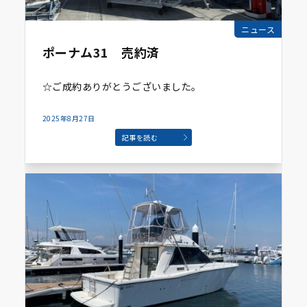
ニュース
ポーナム31 売約済
☆ご成約ありがとうございました。
2025年8月27日
記事を読む