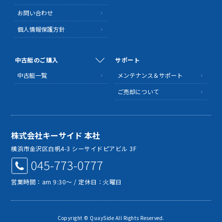
お問い合わせ
個人情報保護方針
中古艇のご購入
サポート
中古艇一覧
メンテナンス＆サポート
ご売却について
株式会社キーサイド 本社
MAP
横浜市金沢区白帆4-3 シーサイドピアビル 3F
045-773-0777
営業時間：am 9:30～ / 定休日：火曜日
Copyright © QuaySide All Rights Reserved.