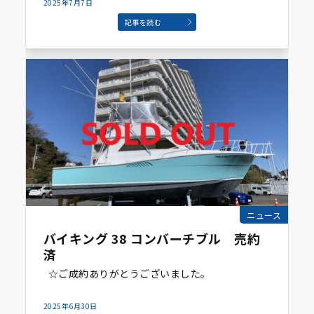
2025年7月7日
記事を読む
ニュース
バイキング 38 コンバーチブル 売約
済
☆ご成約ありがとうございました。
2025年6月30日