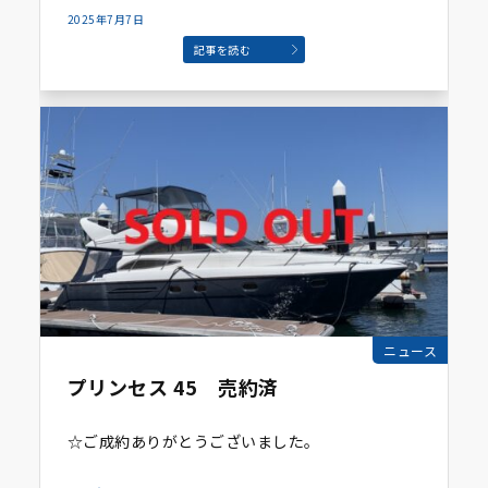
2025年7月7日
記事を読む
ニュース
プリンセス 45 売約済
☆ご成約ありがとうございました。