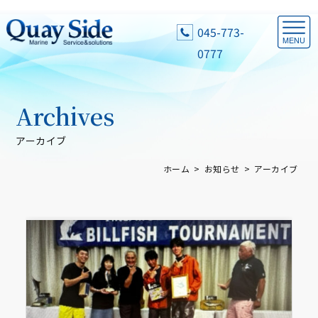
045-773-
0777
Archives
アーカイブ
ホーム
お知らせ
アーカイブ