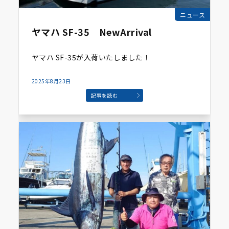
ニュース
ヤマハ SF-35 NewArrival
ヤマハ SF-35が入荷いたしました！
2025年8月23日
記事を読む