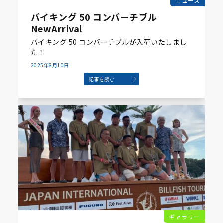
ニュース
バイキング 50 コンバーチブル
NewArrival
バイキング 50 コンバーチブルが入荷いたしまし
た！
2025年8月10日
記事を読む
ギャラリー