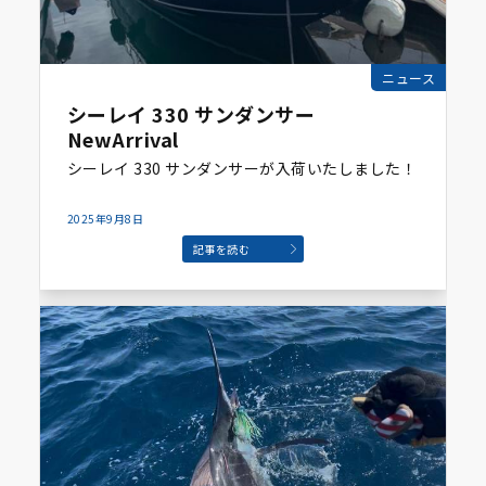
ニュース
シーレイ 330 サンダンサー
NewArrival
シーレイ 330 サンダンサーが入荷いたしました！
2025年9月8日
記事を読む